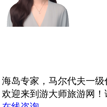
海岛专家，马尔代夫一级
欢迎来到游大师旅游网！
在线咨询