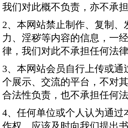
我们对此概不负责，亦不承
2、本网站禁止制作、复制、
力、淫秽等内容的信息，一
律，我们对此不承担任何法
3、本网站会员自行上传或通
个展示、交流的平台，不对
合法性负责，也不承担任何
4、任何单位或个人认为通过
作权，应该及时向我们提出