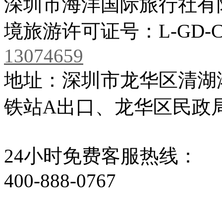
深圳市海洋国际旅行社有
境旅游许可证号：L-GD-C
13074659
地址：深圳市龙华区清湖
铁站A出口、龙华区民政局
24小时免费客服热线：
400-888-0767