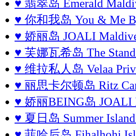
♥ 翡翠岛 Emerald Maldiv
♥ 你和我岛 You & Me By 
♥ 娇丽岛 JOALI Maldiv
♥ 芙娜瓦希岛 The Standard
♥ 维拉私人岛 Velaa Privat
♥ 丽思卡尔顿岛 Ritz Car
♥ 娇丽BEING岛 JOALI 
♥ 夏日岛 Summer Island 
♥ 菲哈后岛 Fihalhohi Isla