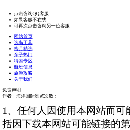
点击咨询QQ客服
如果客服不在线
可再次点击咨询另一位客服
网站首页
选岛工具
蜜月精选
亲子热门
特卖专区
航班信息
旅游攻略
关于我们
免责声明
作者：海洋国际
浏览次数：
1、任何人因使用本网站而可
括因下载本网站可能链接的