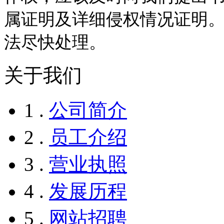
属证明及详细侵权情况证明
法尽快处理。
关于我们
1 .
公司简介
2 .
员工介绍
3 .
营业执照
4 .
发展历程
5 .
网站招聘