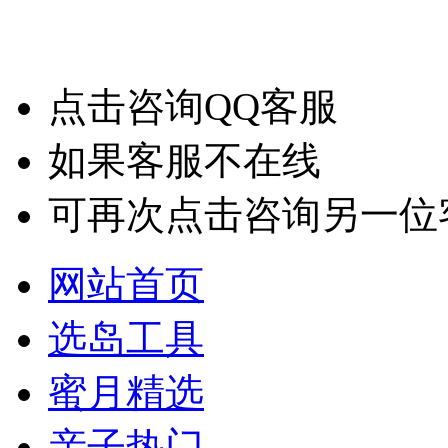
点击咨询QQ客服
如果客服不在线
可再次点击咨询另一位
网站首页
选岛工具
蜜月精选
亲子热门