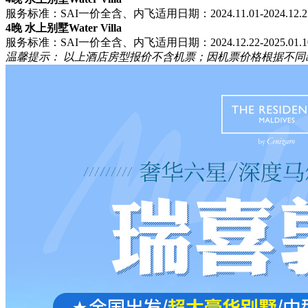
服务标准：SAI一价全含、内飞
适用日期：2024.11.01-2024.12.21、
4晚 水上别墅Water Villa
服务标准：SAI一价全含、内飞
适用日期：2024.12.22-2025.01.1
温馨提示：
以上酒店房型报价不含机票；因机票价格根据不同