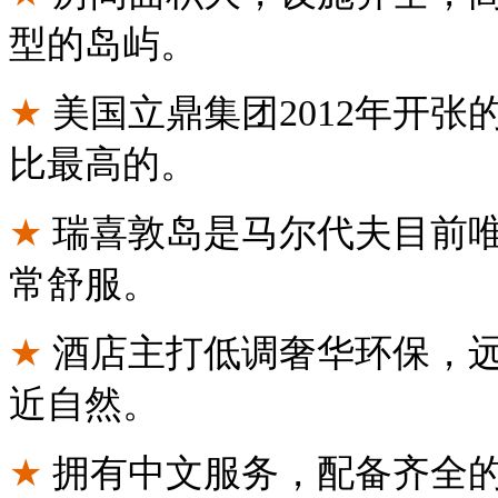
型的岛屿。
★
美国立鼎集团2012年开
比最高的。
★
瑞喜敦岛是马尔代夫目前唯一的
常舒服。
★
酒店主打低调奢华环保，
近自然。
★
拥有中文服务，配备齐全