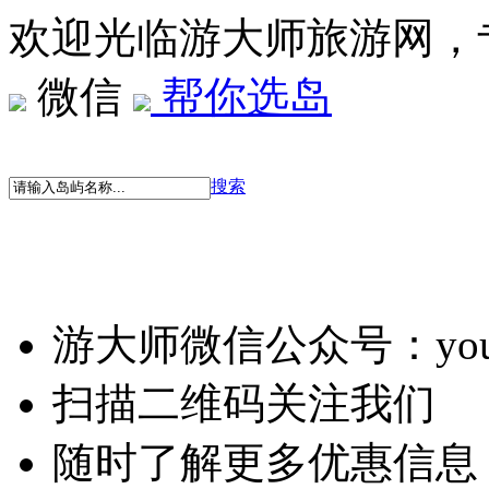
欢迎光临游大师旅游网，
微信
帮你选岛
搜索
游大师微信公众号：youd
扫描二维码关注我们
随时了解更多优惠信息