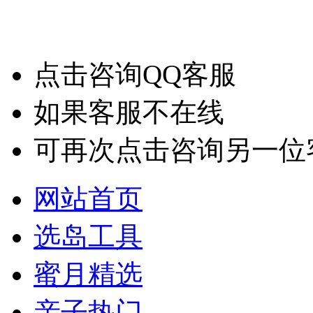
点击咨询QQ客服
如果客服不在线
可再次点击咨询另一位
网站首页
选岛工具
蜜月精选
亲子热门