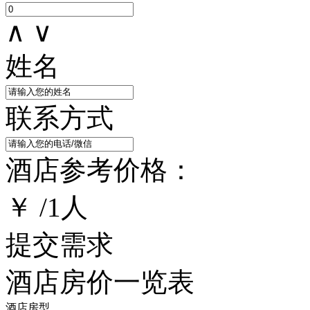
∧
∨
姓名
联系方式
酒店参考价格：
￥
/
1
人
提交需求
酒店房价一览表
酒店房型