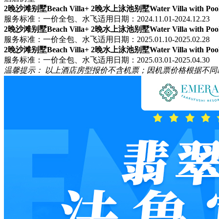
2晚沙滩别墅Beach Villa+ 2晚水上泳池别墅Water Villa with Poo
服务标准：一价全包、水飞
适用日期：2024.11.01-2024.12.23
2晚沙滩别墅Beach Villa+ 2晚水上泳池别墅Water Villa with Poo
服务标准：一价全包、水飞
适用日期：2025.01.10-2025.02.28
2晚沙滩别墅Beach Villa+ 2晚水上泳池别墅Water Villa with Poo
服务标准：一价全包、水飞
适用日期：2025.03.01-2025.04.30
温馨提示：
以上酒店房型报价不含机票；因机票价格根据不同