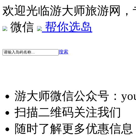
欢迎光临游大师旅游网，
微信
帮你选岛
搜索
游大师微信公众号：youd
扫描二维码关注我们
随时了解更多优惠信息