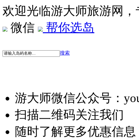
欢迎光临游大师旅游网，
微信
帮你选岛
搜索
游大师微信公众号：youd
扫描二维码关注我们
随时了解更多优惠信息