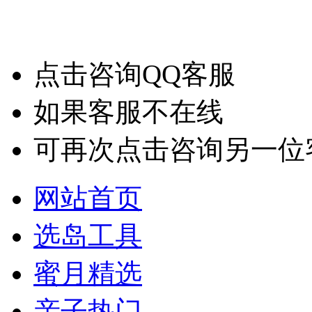
点击咨询QQ客服
如果客服不在线
可再次点击咨询另一位
网站首页
选岛工具
蜜月精选
亲子热门