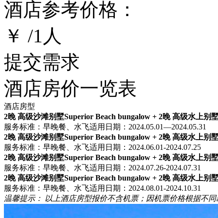
酒店参考价格：
￥
/
1
人
提交需求
酒店房价一览表
酒店房型
2晚 高级沙滩别墅Superior Beach bungalow + 2晚 高级水上别墅Sup
服务标准：早晚餐、水飞
适用日期：2024.05.01—2024.05.31
2晚 高级沙滩别墅Superior Beach bungalow + 2晚 高级水上别墅Sup
服务标准：早晚餐、水飞
适用日期：2024.06.01-2024.07.25
2晚 高级沙滩别墅Superior Beach bungalow + 2晚 高级水上别墅Sup
服务标准：早晚餐、水飞
适用日期：2024.07.26-2024.07.31
2晚 高级沙滩别墅Superior Beach bungalow + 2晚 高级水上别墅Sup
服务标准：早晚餐、水飞
适用日期：2024.08.01-2024.10.31
温馨提示：
以上酒店房型报价不含机票；因机票价格根据不同