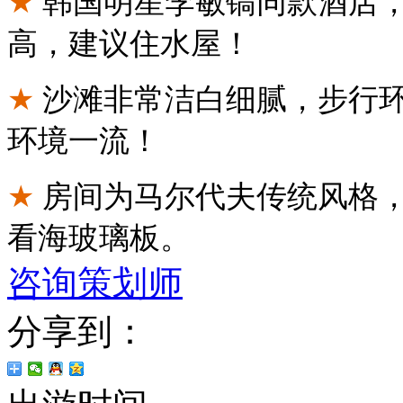
★
韩国明星李敏镐同款酒店
高，建议住水屋！
★
沙滩非常洁白细腻，步行环
环境一流！
★
房间为马尔代夫传统风格
看海玻璃板。
咨询策划师
分享到：