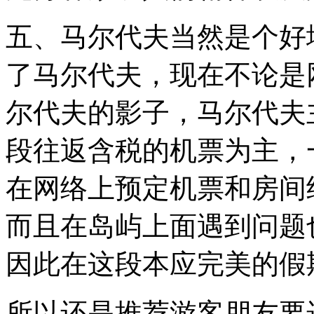
五、马尔代夫当然是个好
了马尔代夫，现在不论是
尔代夫的影子，马尔代夫
段往返含税的机票为主，
在网络上预定机票和房间
而且在岛屿上面遇到问题
因此在这段本应完美的
所以还是推荐游客朋友要