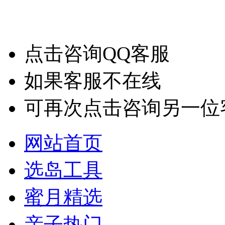
点击咨询QQ客服
如果客服不在线
可再次点击咨询另一位
网站首页
选岛工具
蜜月精选
亲子热门