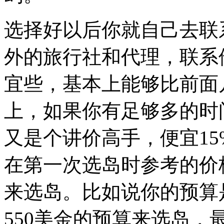
选择好以后你就自己去联
外的旅行社和代理，联系
宜些，基本上能够比前面
上，如果你有足够多的时
又是个讲价高手，便宜1
在第一次选岛时参考的价
来选岛。比如说你的预算
550美金的预算来选