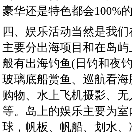
豪华还是特色都会100%
四、娱乐活动当然是我们
主要分出海项目和在岛屿
般有出海钓鱼(日钓和夜
玻璃底船赏鱼、巡航看海
购物、水上飞机摄影、无
等。岛上的娱乐主要为室
球，帆板、帆船、划水、