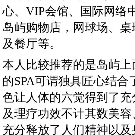
心、VIP会馆、国际网
岛屿购物店，网球场、桌
及餐厅等。
本人比较推荐的是岛屿上
的SPA可谓独具匠心结
色让人体的六觉得到了充
及理疗功效不计其数美容
充分释放了人们精神以及