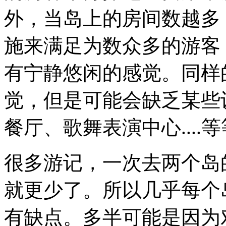
外，当岛上的房间数越多
施来满足为数众多的游客
有宁静悠闲的感觉。同样
觉，但是可能会缺乏某些
餐厅、歌舞表演中心..
很多游记，一次去两个岛的
就更少了。所以几乎每个
有缺点。多半可能是因为