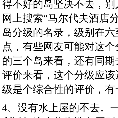
得不好的岛坚决不去，别
网上搜索“马尔代夫酒店
岛分级的名录，级别在六
点，有些网友可能对这个
的三个岛来看，还有同期
评价来看，这个分级应该
级是个综合性的评价，
4、没有水上屋的不去。