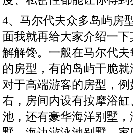
4、马尔代夫众多岛屿房
面我就再给大家介绍一下
解解馋。一般在马尔代夫
的房型，有的岛屿干脆就
对于高端游客的房型，例
右，房间内设有按摩浴缸
池，还有豪华海洋别墅，
墅，海边游泳池别墅，家