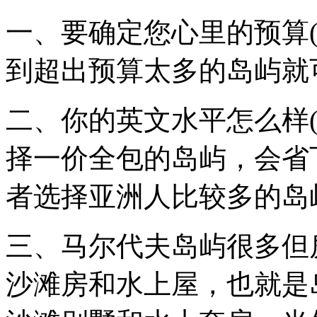
一、要确定您心里的预算
到超出预算太多的岛屿就
二、你的英文水平怎么样
择一价全包的岛屿，会省
者选择亚洲人比较多的岛
三、马尔代夫岛屿很多但
沙滩房和水上屋，也就是