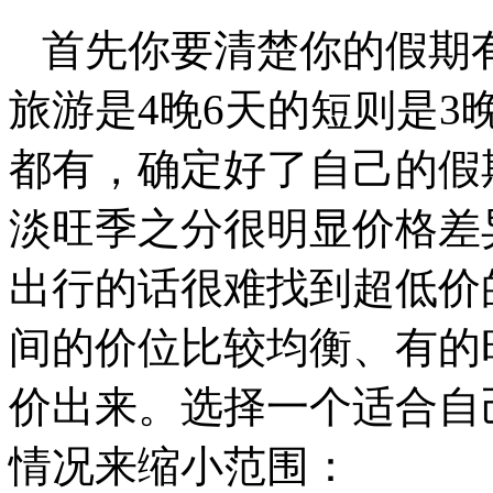
首先你要清楚你的假期
旅游是4晚6天的短则是3晚
都有，确定好了自己的假
淡旺季之分很明显价格差
出行的话很难找到超低价
间的价位比较均衡、有的
价出来。选择一个适合自
情况来缩小范围：