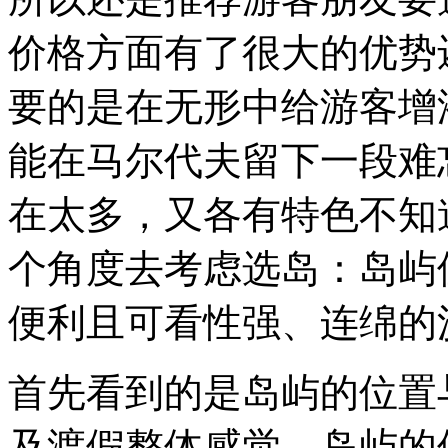
价格方面有了很大的优势
要的是在无形中给游客增
能在马尔代夫留下一段难
在太多，又各有特色不知
个角度去考虑选岛：岛屿
便利且可看性强、连
首先看到的是岛屿的位置
及渡假整体感觉。岛屿的