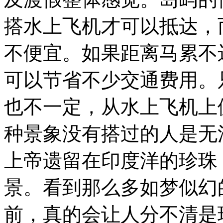
搭水上飞机才可以抵达，
不便宜。如果距离马累不
可以节省不少交通费用。
也不一定，从水上飞机上
种景象没有搭过的人是无
上帝遗留在印度洋的珍珠
景。看到那么多如梦似幻
前，真的会让人分不清是