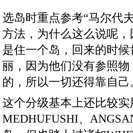
选岛时重点参考“马尔代
方法，为什么这么说呢，
是住一个岛，回来的时候
丽，因为他们没有参照物
的，所以一切还得靠
这个分级基本上还比较实
MEDHUFUSHI、ANGS