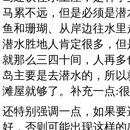
马累不远，但是必须是潜
鱼和珊瑚、从岸边往水里
潜水胜地人肯定很多，但
就那么三四十间，人再多
岛主要是去潜水的，所以
滩屋就够了。补充一点
还特别强调一点，如果要
好，否则可能出现这样的