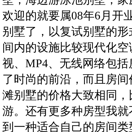
欢迎的就要属08年6月
别墅了，以复试别墅的形
间内的设施比较现代化空
视、MP4、无线网络包
了时尚的前沿，而且房间
滩别墅的价格大致相同，
游。还有更多种房型我就
到一种适合自己的房间类