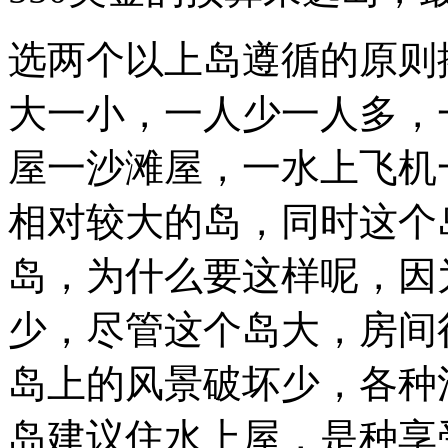
选两个以上岛遵循的原则
大一小，一人少一人多，
屋一沙滩屋，一水上飞机
相对较大的岛，同时这个
岛，为什么要这样呢，因
少，尽管这个岛大，房间
岛上的风景破坏少，各种
岛建议住水上屋，是种享