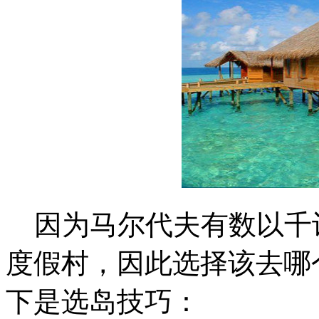
因为马尔代夫有数以千计
度假村，因此选择该去哪
下是选岛技巧：