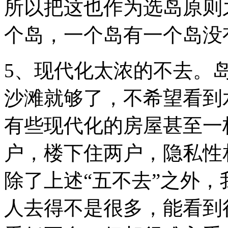
所以把这也作为选岛原则
个岛，一个岛有一个岛
5、现代化太浓的不去。
沙滩就够了，不希望看到
有些现代化的房屋甚至一
户，楼下住两户，隐
除了上述“五不去”之外
人去得不是很多，能看到