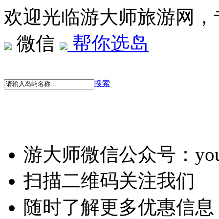
欢迎光临游大师旅游网，
微信
帮你选岛
搜索
游大师微信公众号：youd
扫描二维码关注我们
随时了解更多优惠信息