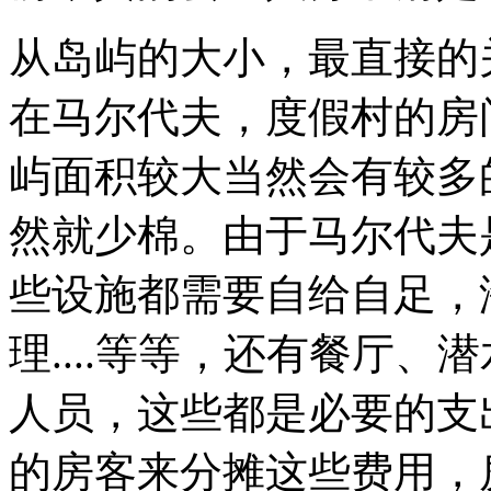
从岛屿的大小，最直接的
在马尔代夫，度假村的房
屿面积较大当然会有较多
然就少棉。由于马尔代夫
些设施都需要自给自足，
理....等等，还有餐厅
人员，这些都是必要的支
的房客来分摊这些费用，