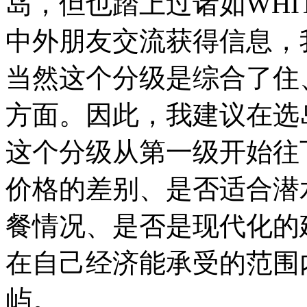
岛，但也踏上过诸如WHIT
中外朋友交流获得信息，
当然这个分级是综合了住
方面。因此，我建议在选
这个分级从第一级开始往
价格的差别、是否适合潜
餐情况、是否是现代化的
在自己经济能承受的范围
屿。