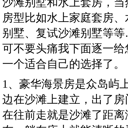
沙滩别墅和水上套房，当
房型比如水上家庭套房、
别墅、复试沙滩别墅等等
可不要头痛我下面逐一给
一个适合自己的选择
1、豪华海景房是众岛屿
边在沙滩上建立，出了房
在往前走就是沙滩了距离海