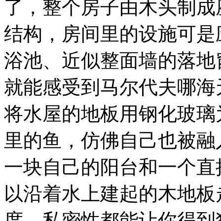
了，整个房子由木头制成
结构，房间里的设施可是
浴池、近似整面墙的落地
就能感受到马尔代夫哪海
将水屋的地板用钢化玻璃
里的鱼，仿佛自己也被融
一块自己的阳台和一个直
以沿着水上建起的木地板
度、私密性都能让你得