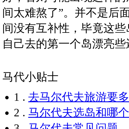
间太难熬了”。并不是后
间没有互补性，毕竟这些
自己去的第一个岛漂亮些
马代小贴士
1 .
去马尔代夫旅游要
2 .
马尔代夫选岛和哪
3 .
马尔代夫常见问题