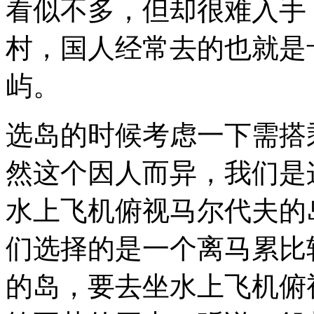
看似不多，但却很难入手
村，国人经常去的也就是
屿。
选岛的时候考虑一下需搭
然这个因人而异，我们是
水上飞机俯视马尔代夫的
们选择的是一个离马累比
的岛，要去坐水上飞机俯