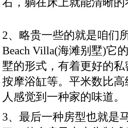
右，躺在床上就能清晰的
2、略贵一些的就是咱们
Beach Villa(海滩
墅的形式，有着更好的私
按摩浴缸等。平米数比高
人感觉到一种家的味
3、最后一种房型也就是