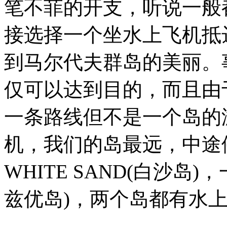
笔不菲的开支，听说一般都
接选择一个坐水上飞机抵
到马尔代夫群岛的美丽。
仅可以达到目的，而且由
一条路线但不是一个岛的
机，我们的岛最远，中途
WHITE SAND(白沙岛)，一个
兹优岛)，两个岛都有水