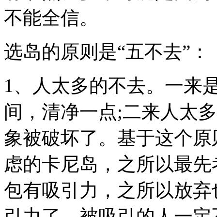
不能全信。
选岛的原则是“五不去
1、人太多的不去。一来
间，清净一点;二来人太
象被破坏了。基于这个原
虑的卡尼岛，之所以最先
包有吸引力，之所以放弃
引力了，被吸引的人