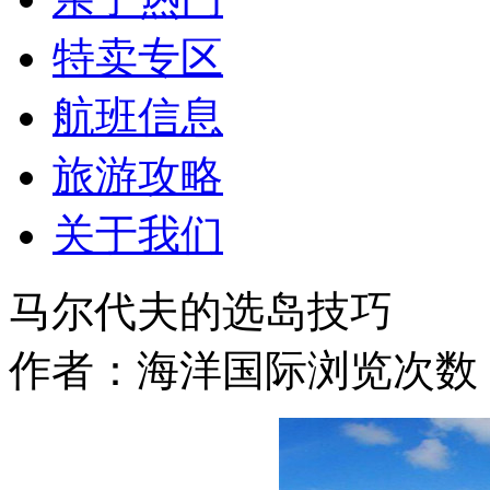
特卖专区
航班信息
旅游攻略
关于我们
马尔代夫的选岛技巧
作者：海洋国际
浏览次数