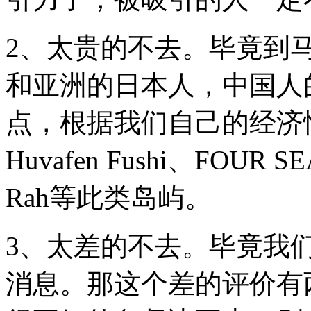
2、太贵的不去。毕竟到
和亚洲的日本人，中国人
点，根据我们自己的经济情
Huvafen Fushi、FOUR SE
Rah等此类岛屿。
3、太差的不去。毕竟我
消息。那这个差的评价有